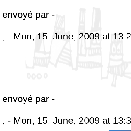
envoyé par -
, - Mon, 15, June, 2009 at 13
envoyé par -
, - Mon, 15, June, 2009 at 13