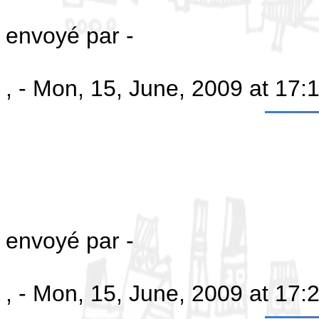
envoyé par -
, - Mon, 15, June, 2009 at 17
envoyé par -
, - Mon, 15, June, 2009 at 17