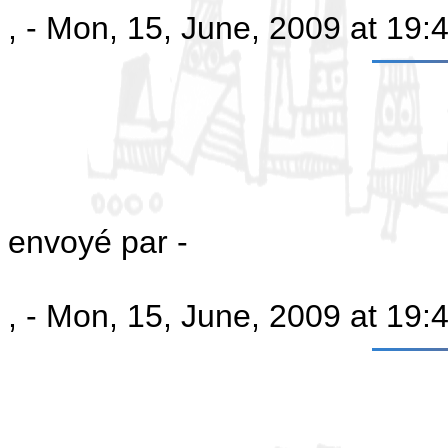
, - Mon, 15, June, 2009 at 19
envoyé par -
, - Mon, 15, June, 2009 at 19