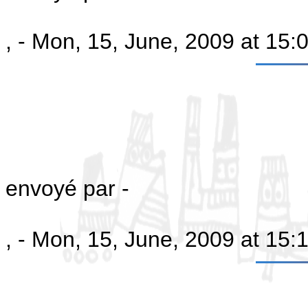
, - Mon, 15, June, 2009 at 15
envoyé par -
, - Mon, 15, June, 2009 at 15