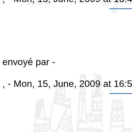
envoyé par -
, - Mon, 15, June, 2009 at 16