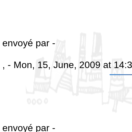
envoyé par -
, - Mon, 15, June, 2009 at 14
envoyé par -