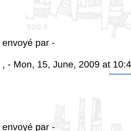
envoyé par -
, - Mon, 15, June, 2009 at 10
envoyé par -