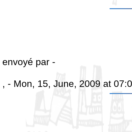
envoyé par -
, - Mon, 15, June, 2009 at 07