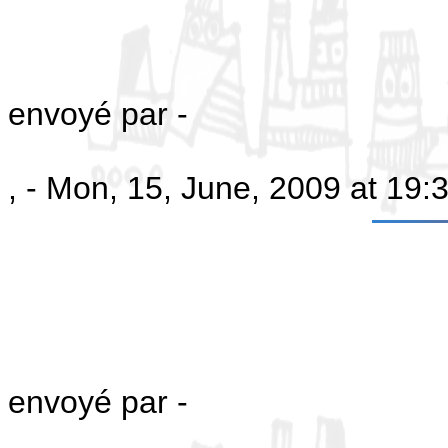
envoyé par -
, - Mon, 15, June, 2009 at 19
envoyé par -