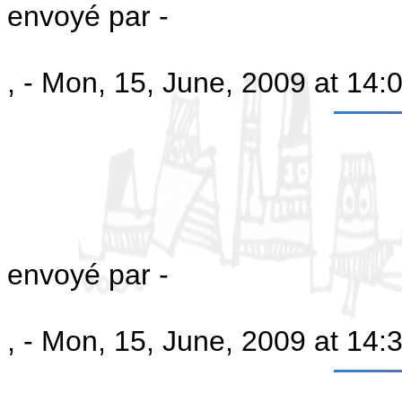
envoyé par -
, - Mon, 15, June, 2009 at 14
envoyé par -
, - Mon, 15, June, 2009 at 14