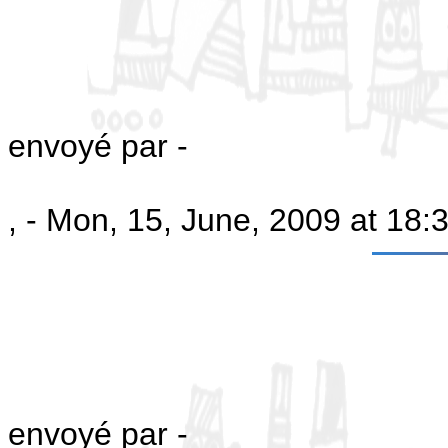
envoyé par -
, - Mon, 15, June, 2009 at 18
envoyé par -