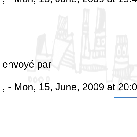
envoyé par -
, - Mon, 15, June, 2009 at 20