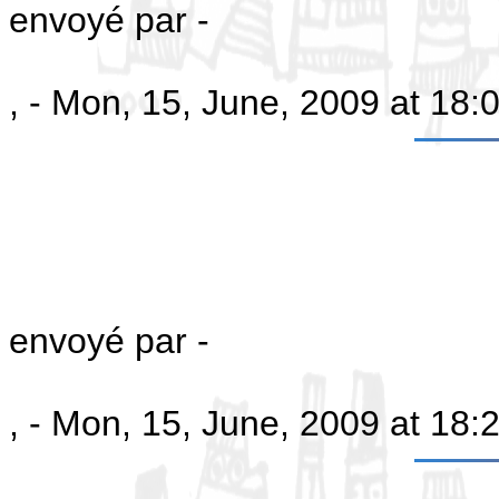
envoyé par -
, - Mon, 15, June, 2009 at 18
envoyé par -
, - Mon, 15, June, 2009 at 18